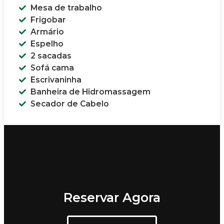
Mesa de trabalho
Frigobar
Armário
Espelho
2 sacadas
Sofá cama
Escrivaninha
Banheira de Hidromassagem
Secador de Cabelo
Reservar Agora