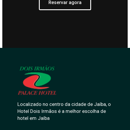
Reservar agora
Localizado no centro da cidade de Jaíba, o
Hotel Dois Irmãos é a melhor escolha de
hotel em Jaíba