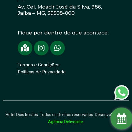
Av. Cel. Moacir José da Silva, 986,
Jaíba – MG, 39508-000
Fique por dentro do que acontece:
Termos e Condições
Políticas de Privacidade
Hotel Dois Irmãos. Todos os direitos reservados. Desenvolvido por
Agência Delivearte.