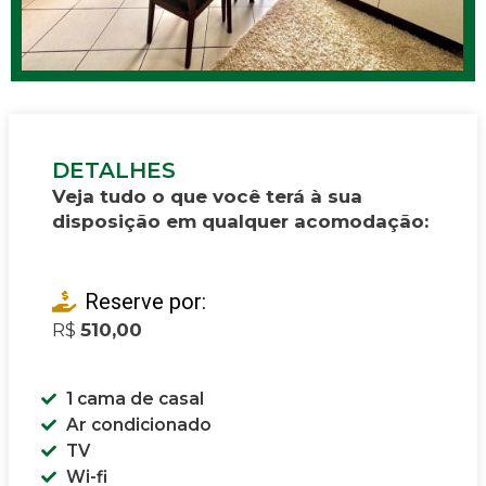
DETALHES
Veja tudo o que você terá à sua
disposição em qualquer acomodação:
Reserve por:
R$
510,00
1 cama de casal
Ar condicionado
TV
Wi-fi