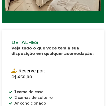
DETALHES
Veja tudo o que você terá à sua
disposição em qualquer acomodação:
Reserve por:
R$
450,00
1 cama de casal
2 camas de solteiro
Ar condicionado