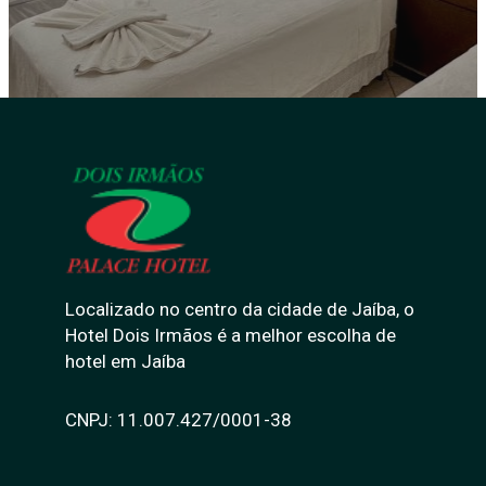
Localizado no centro da cidade de Jaíba, o
Hotel Dois Irmãos é a melhor escolha de
hotel em Jaíba
CNPJ: 11.007.427/0001-38